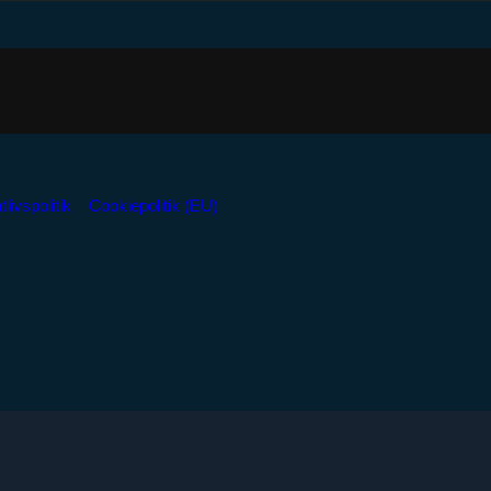
tlivspolitik
Cookiepolitik (EU)